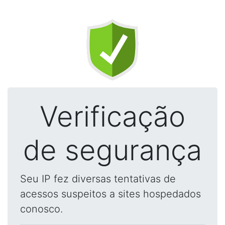
Verificação
de segurança
Seu IP fez diversas tentativas de
acessos suspeitos a sites hospedados
conosco.