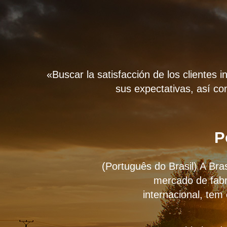
«Buscar la satisfacción de los clientes 
sus expectativas, así co
P
(Português do Brasil) A Bra
mercado de fabr
internacional, tem