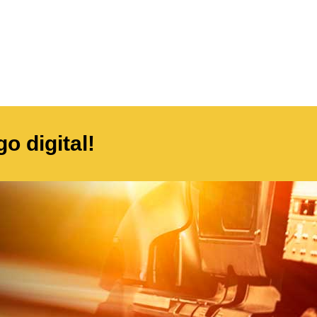
o digital!