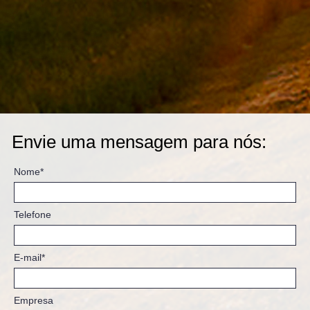
Envie uma mensagem para nós:
Nome*
Telefone
E-mail*
Empresa