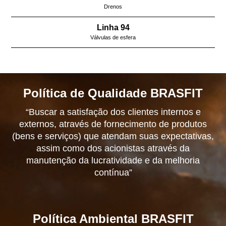
Drenos
Linha 94
Válvulas de esfera
Política de Qualidade BRASFIT
“Buscar a satisfação dos clientes internos e
externos, através de fornecimento de produtos
(bens e serviços) que atendam suas expectativas,
assim como dos acionistas através da
manutenção da lucratividade e da melhoria
contínua”
Política Ambiental BRASFIT