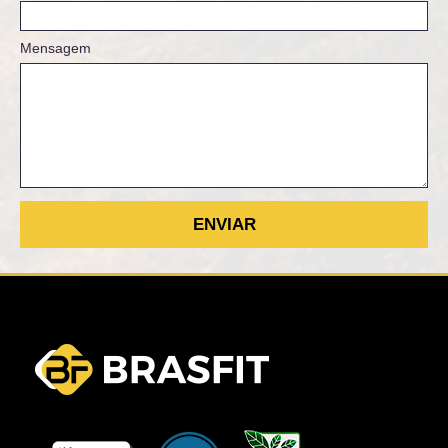
Mensagem