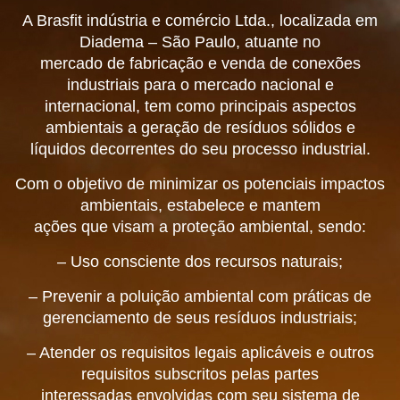
A Brasfit indústria e comércio Ltda., localizada em
Diadema – São Paulo, atuante no
mercado de fabricação e venda de conexões
industriais para o mercado nacional e
internacional, tem como principais aspectos
ambientais a geração de resíduos sólidos e
líquidos decorrentes do seu processo industrial.
Com o objetivo de minimizar os potenciais impactos
ambientais, estabelece e mantem
ações que visam a proteção ambiental, sendo:
– Uso consciente dos recursos naturais;
– Prevenir a poluição ambiental com práticas de
gerenciamento de seus resíduos industriais;
– Atender os requisitos legais aplicáveis e outros
requisitos subscritos pelas partes
interessadas envolvidas com seu sistema de