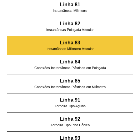
Linha 81
Instantâneas Milímetro
Linha 82
Instantâneas Polegada Veicular
Linha 83
Instantâneas Milímetro Veicular
Linha 84
Conexões Instantâneas Plásticas em Polegada
Linha 85
Conexões Instantâneas Plásticas em Milímetro
Linha 91
Torneira Tipo Agulha
Linha 92
Torneira Tipo Pino Cônico
Linha 93