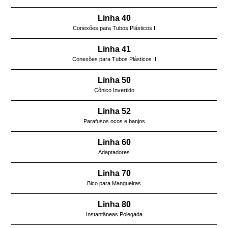
Linha 40
Conexões para Tubos Plásticos I
Linha 41
Conexões para Tubos Plásticos II
Linha 50
Cônico Invertido
Linha 52
Parafusos ocos e banjos
Linha 60
Adaptadores
Linha 70
Bico para Mangueiras
Linha 80
Instantâneas Polegada