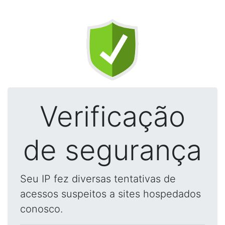
Verificação
de segurança
Seu IP fez diversas tentativas de
acessos suspeitos a sites hospedados
conosco.