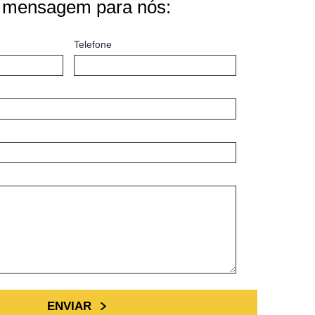
 mensagem para nós:
Telefone