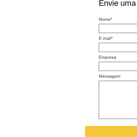
Envie uma
Nome*
E-mail*
Empresa
Mensagem