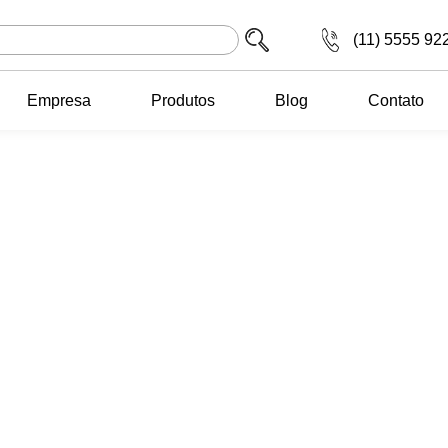
(11) 5555 92
Empresa
Produtos
Blog
Contato