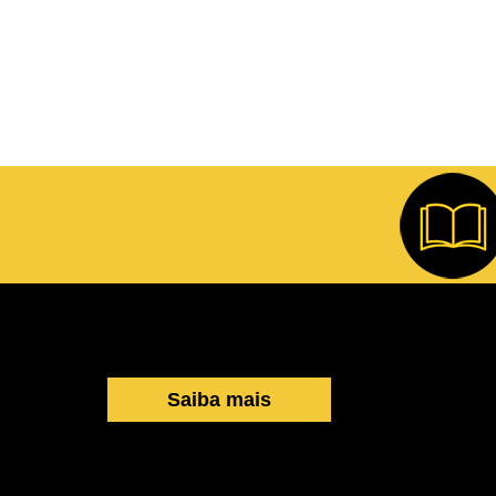
Saiba mais