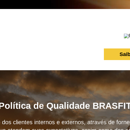
Sai
Política de Qualidade BRASFI
 dos clientes internos e externos, através de for