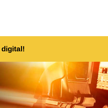
digital!