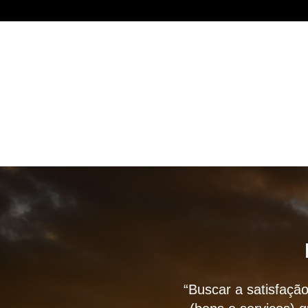
“Buscar a satisfação