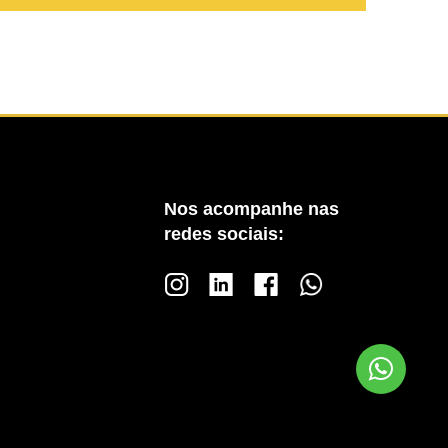
Nos acompanhe nas
redes sociais: