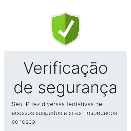
Verificação
de segurança
Seu IP fez diversas tentativas de
acessos suspeitos a sites hospedados
conosco.