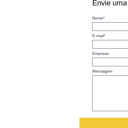
Envie uma
Nome*
E-mail*
Empresa
Mensagem