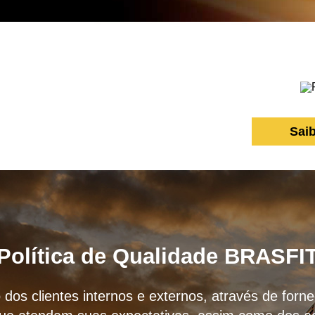
Sai
Política de Qualidade BRASFI
 dos clientes internos e externos, através de for