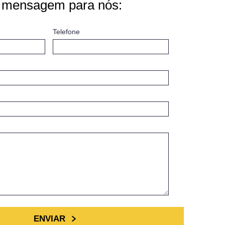
 mensagem para nós:
Telefone