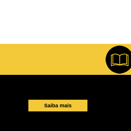
Saiba mais