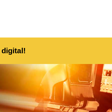
digital!