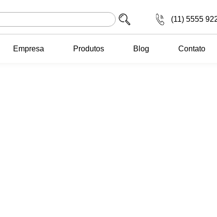
(11) 5555 92
Empresa
Produtos
Blog
Contato