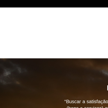
“Buscar a satisfação