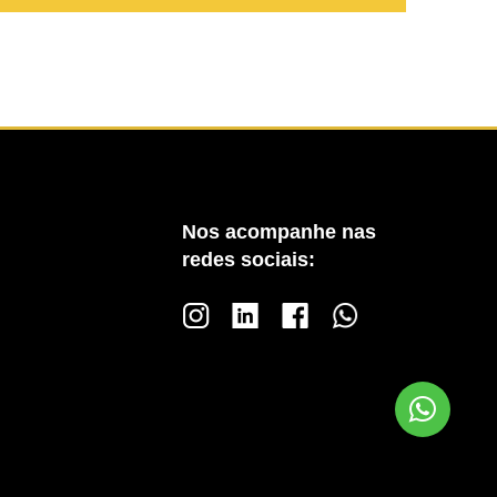
Nos acompanhe nas
redes sociais: