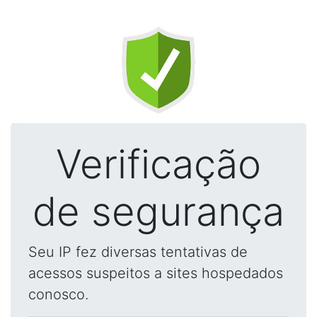
Verificação
de segurança
Seu IP fez diversas tentativas de
acessos suspeitos a sites hospedados
conosco.