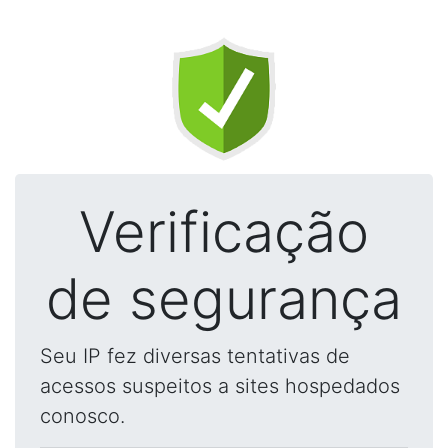
Verificação
de segurança
Seu IP fez diversas tentativas de
acessos suspeitos a sites hospedados
conosco.