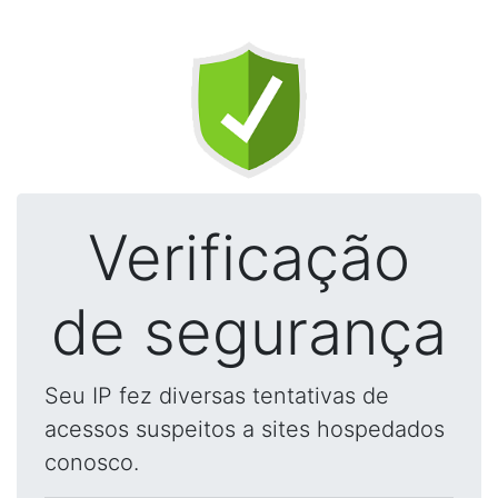
Verificação
de segurança
Seu IP fez diversas tentativas de
acessos suspeitos a sites hospedados
conosco.