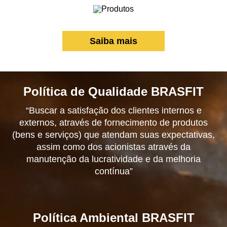
Saiba mais
Política de Qualidade BRASFIT
“Buscar a satisfação dos clientes internos e
externos, através de fornecimento de produtos
(bens e serviços) que atendam suas expectativas,
assim como dos acionistas através da
manutenção da lucratividade e da melhoria
contínua”
Política Ambiental BRASFIT