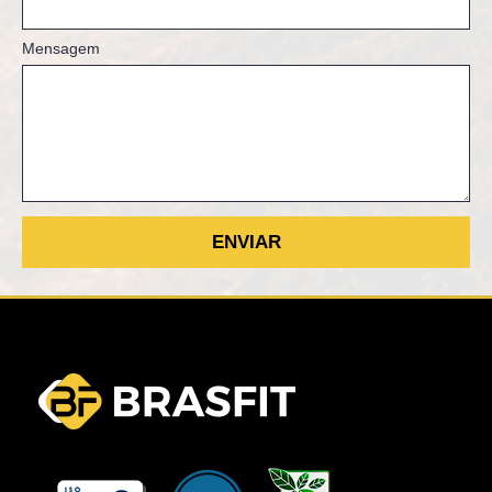
Mensagem