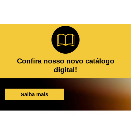
Confira nosso novo catálogo
digital!
Saiba mais