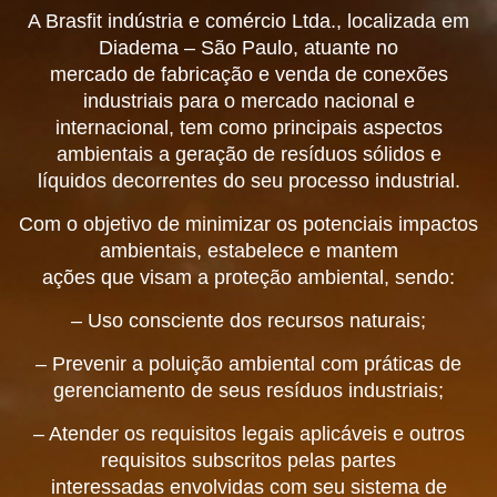
A Brasfit indústria e comércio Ltda., localizada em
Diadema – São Paulo, atuante no
mercado de fabricação e venda de conexões
industriais para o mercado nacional e
internacional, tem como principais aspectos
ambientais a geração de resíduos sólidos e
líquidos decorrentes do seu processo industrial.
Com o objetivo de minimizar os potenciais impactos
ambientais, estabelece e mantem
ações que visam a proteção ambiental, sendo:
– Uso consciente dos recursos naturais;
– Prevenir a poluição ambiental com práticas de
gerenciamento de seus resíduos industriais;
– Atender os requisitos legais aplicáveis e outros
requisitos subscritos pelas partes
interessadas envolvidas com seu sistema de