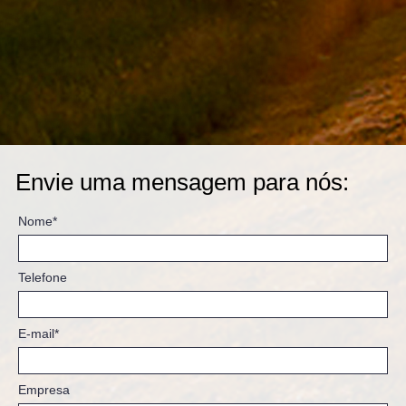
Envie uma mensagem para nós:
Nome*
Telefone
E-mail*
Empresa