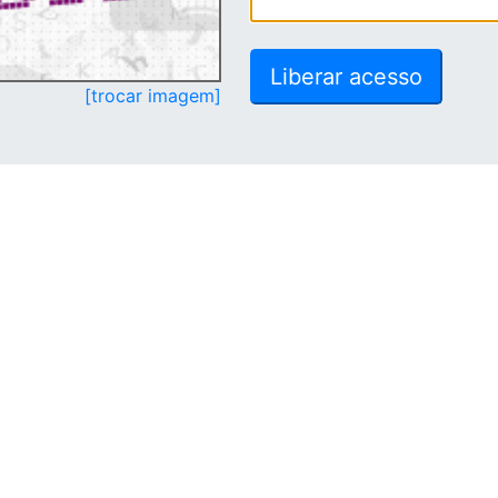
[trocar imagem]