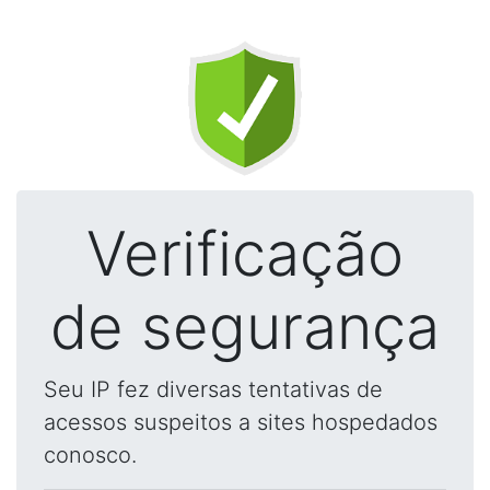
Verificação
de segurança
Seu IP fez diversas tentativas de
acessos suspeitos a sites hospedados
conosco.