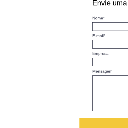
Envie uma
Nome*
E-mail*
Empresa
Mensagem