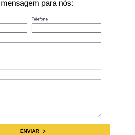
 mensagem para nós:
Telefone