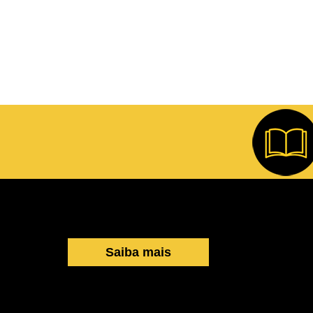
Saiba mais