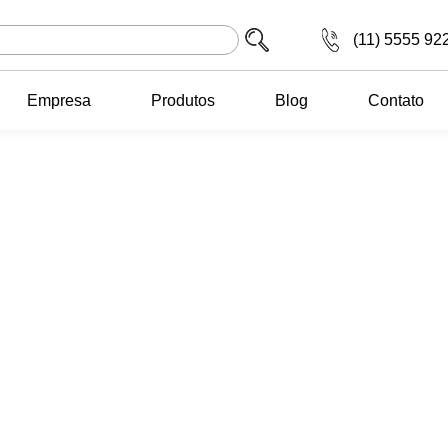
(11) 5555 92
Empresa
Produtos
Blog
Contato