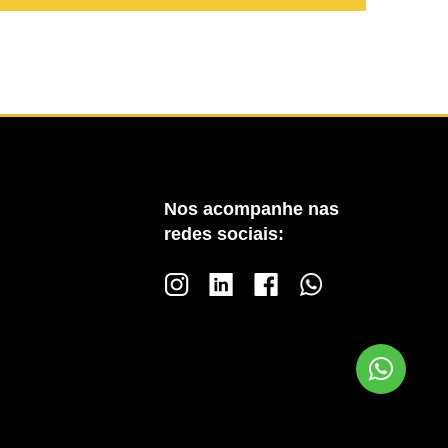
Nos acompanhe nas
redes sociais: