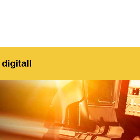
digital!