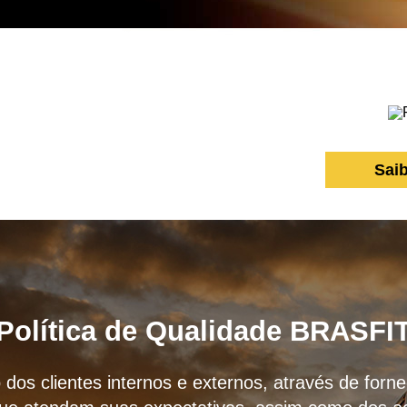
Sai
Política de Qualidade BRASFI
 dos clientes internos e externos, através de for