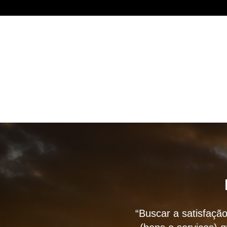
“Buscar a satisfação