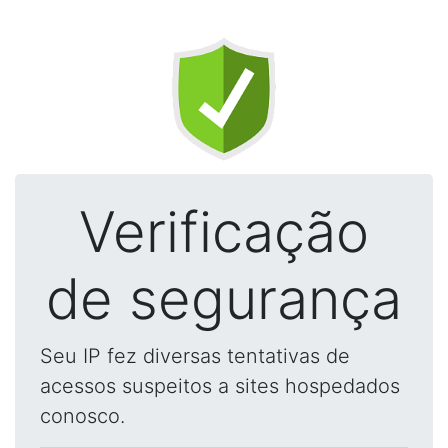
Verificação
de segurança
Seu IP fez diversas tentativas de
acessos suspeitos a sites hospedados
conosco.