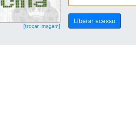
[trocar imagem]