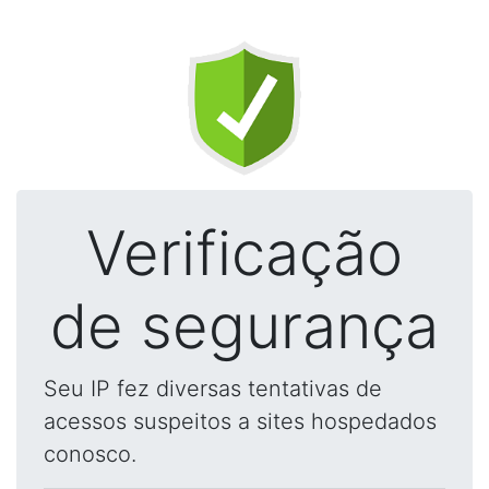
Verificação
de segurança
Seu IP fez diversas tentativas de
acessos suspeitos a sites hospedados
conosco.