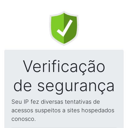
Verificação
de segurança
Seu IP fez diversas tentativas de
acessos suspeitos a sites hospedados
conosco.