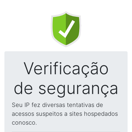
Verificação
de segurança
Seu IP fez diversas tentativas de
acessos suspeitos a sites hospedados
conosco.