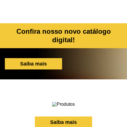
Confira nosso novo catálogo
digital!
Saiba mais
Saiba mais