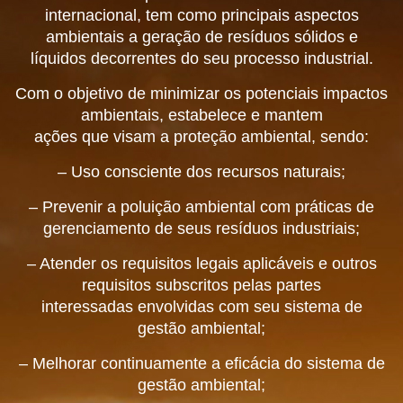
internacional, tem como principais aspectos
ambientais a geração de resíduos sólidos e
líquidos decorrentes do seu processo industrial.
Com o objetivo de minimizar os potenciais impactos
ambientais, estabelece e mantem
ações que visam a proteção ambiental, sendo:
– Uso consciente dos recursos naturais;
– Prevenir a poluição ambiental com práticas de
gerenciamento de seus resíduos industriais;
– Atender os requisitos legais aplicáveis e outros
requisitos subscritos pelas partes
interessadas envolvidas com seu sistema de
gestão ambiental;
– Melhorar continuamente a eficácia do sistema de
gestão ambiental;