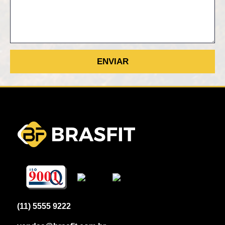
(11) 5555 9222