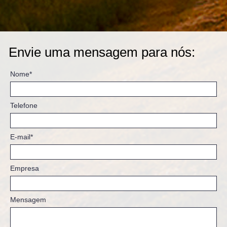
Envie uma mensagem para nós:
Nome*
Telefone
E-mail*
Empresa
Mensagem