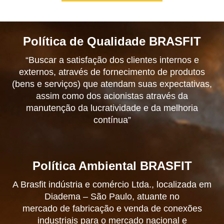
Política de Qualidade BRASFIT
“Buscar a satisfação dos clientes internos e
externos, através de fornecimento de produtos
(bens e serviços) que atendam suas expectativas,
assim como dos acionistas através da
manutenção da lucratividade e da melhoria
contínua”
Política Ambiental BRASFIT
A Brasfit indústria e comércio Ltda., localizada em
Diadema – São Paulo, atuante no
mercado de fabricação e venda de conexões
industriais para o mercado nacional e