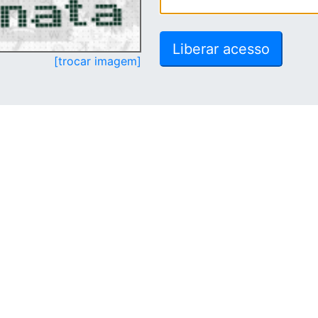
[trocar imagem]