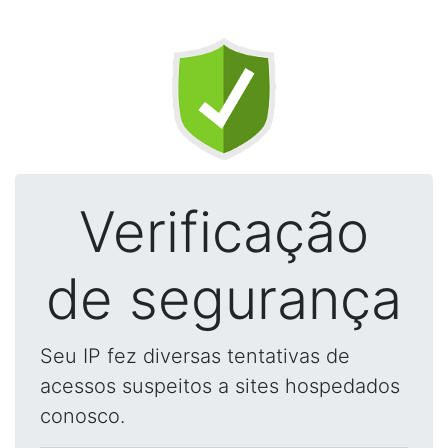
Verificação
de segurança
Seu IP fez diversas tentativas de
acessos suspeitos a sites hospedados
conosco.