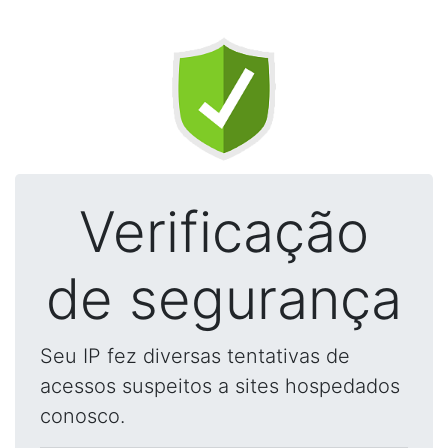
Verificação
de segurança
Seu IP fez diversas tentativas de
acessos suspeitos a sites hospedados
conosco.