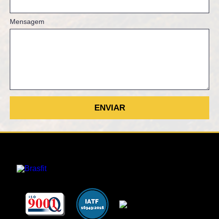
Mensagem