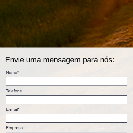
Envie uma mensagem para nós:
Nome*
Telefone
E-mail*
Empresa