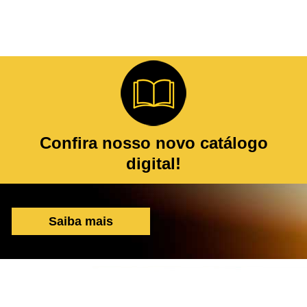
Confira nosso novo catálogo
digital!
Saiba mais