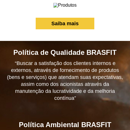
Saiba mais
Política de Qualidade BRASFIT
“Buscar a satisfação dos clientes internos e
externos, através de fornecimento de produtos
(bens e serviços) que atendam suas expectativas,
assim como dos acionistas através da
manutenção da lucratividade e da melhoria
contínua”
Política Ambiental BRASFIT