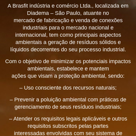
A Brasfit indústria e comércio Ltda., localizada em
Diadema – São Paulo, atuante no
mercado de fabricação e venda de conexões
industriais para o mercado nacional e
internacional, tem como principais aspectos
ambientais a geração de resíduos sólidos e
líquidos decorrentes do seu processo industrial.
Com o objetivo de minimizar os potenciais impactos
ambientais, estabelece e mantem
ações que visam a proteção ambiental, sendo:
– Uso consciente dos recursos naturais;
– Prevenir a poluição ambiental com práticas de
gerenciamento de seus resíduos industriais;
– Atender os requisitos legais aplicáveis e outros
requisitos subscritos pelas partes
interessadas envolvidas com seu sistema de