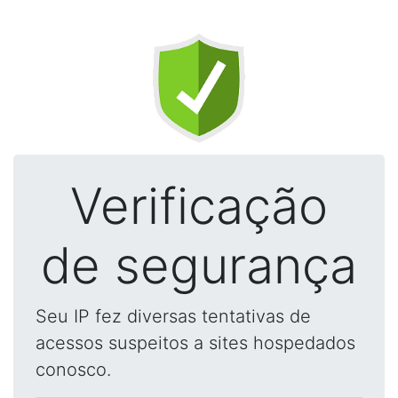
Verificação
de segurança
Seu IP fez diversas tentativas de
acessos suspeitos a sites hospedados
conosco.