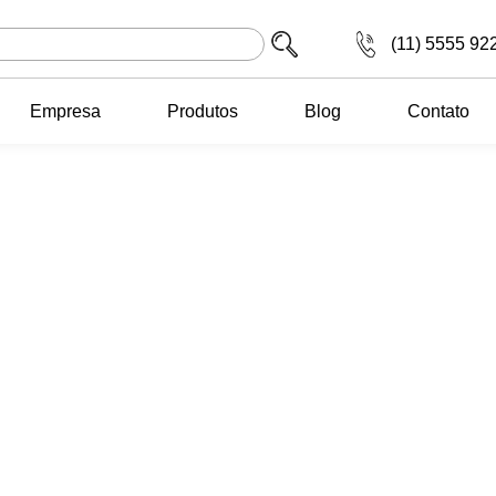
(11) 5555 92
Empresa
Produtos
Blog
Contato