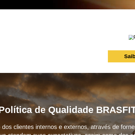
Sai
Política de Qualidade BRASFI
 dos clientes internos e externos, através de for