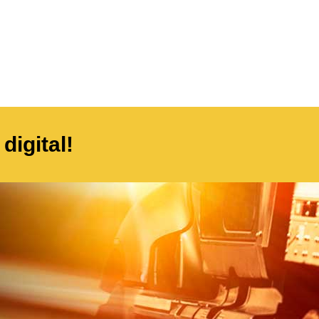
digital!