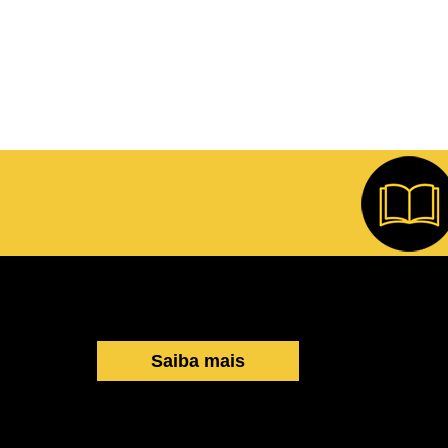
Saiba mais