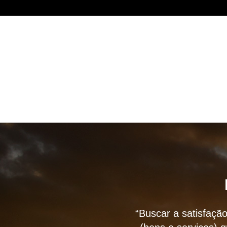
“Buscar a satisfação