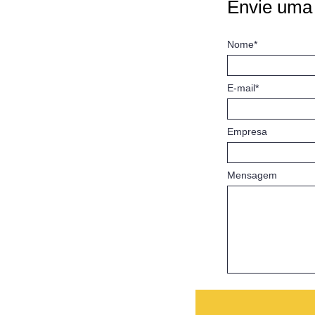
Envie uma
Nome*
E-mail*
Empresa
Mensagem