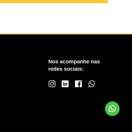
Nos acompanhe nas
redes sociais: