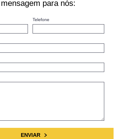
 mensagem para nós:
Telefone