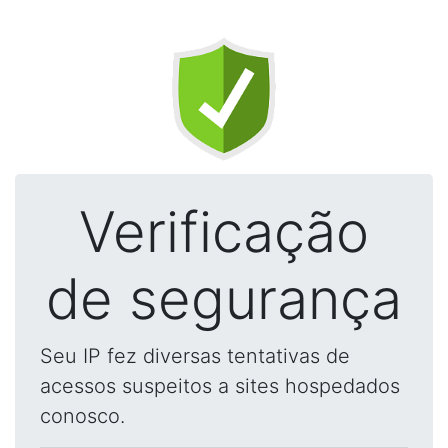
Verificação
de segurança
Seu IP fez diversas tentativas de
acessos suspeitos a sites hospedados
conosco.