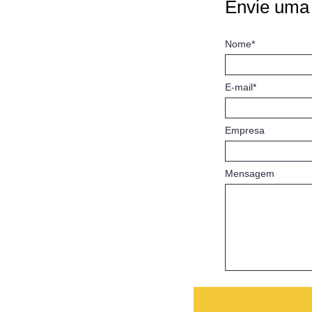
Envie uma
Nome*
E-mail*
Empresa
Mensagem