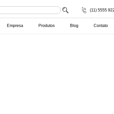
(11) 5555 92
Empresa
Produtos
Blog
Contato