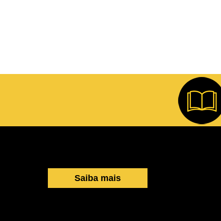
Saiba mais