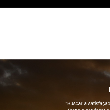
“Buscar a satisfação