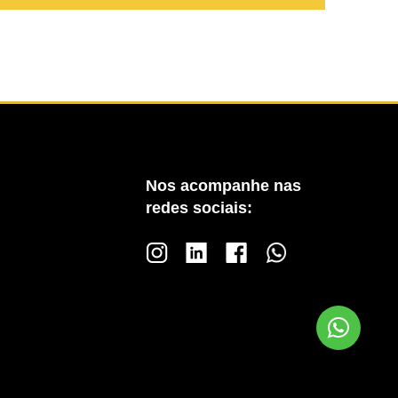
Nos acompanhe nas
redes sociais: