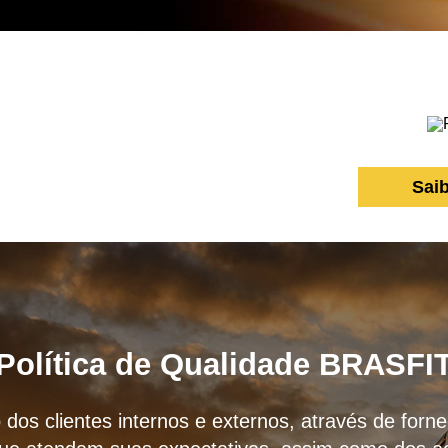
Sai
Política de Qualidade BRASFI
 dos clientes internos e externos, através de for