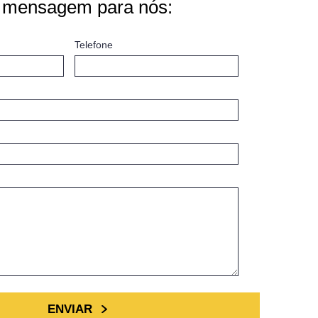
 mensagem para nós:
Telefone