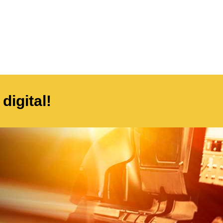
digital!