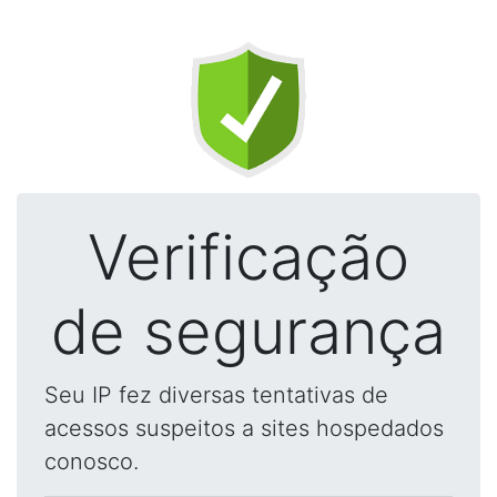
Verificação
de segurança
Seu IP fez diversas tentativas de
acessos suspeitos a sites hospedados
conosco.