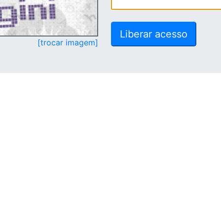
[trocar imagem]