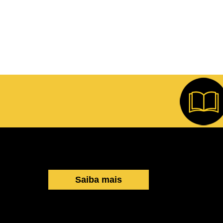
Saiba mais