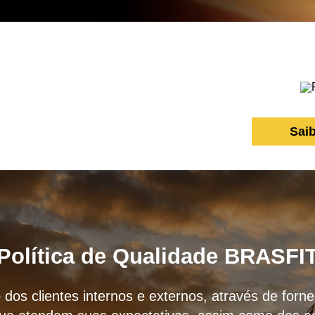
Sai
Política de Qualidade BRASFI
 dos clientes internos e externos, através de for