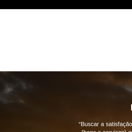
“Buscar a satisfação