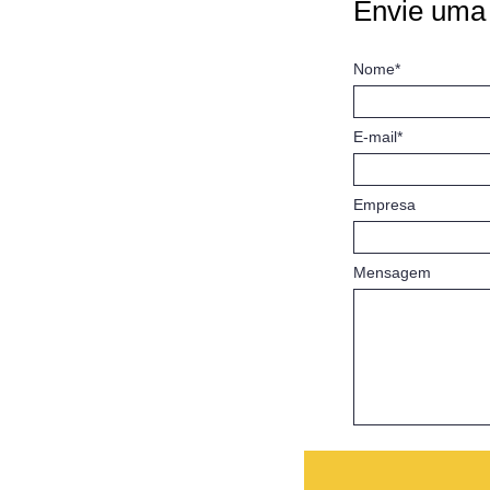
Envie uma
Nome*
E-mail*
Empresa
Mensagem