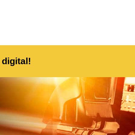
digital!