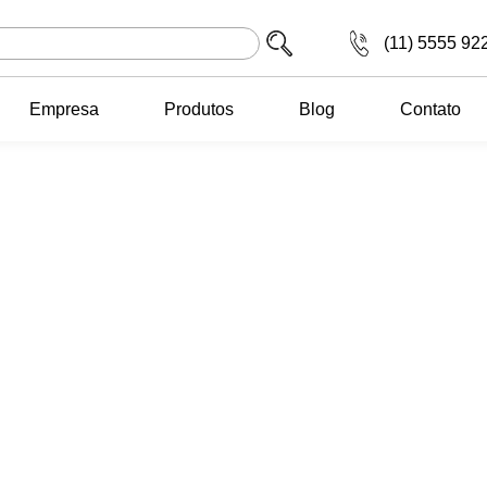
(11) 5555 92
Empresa
Produtos
Blog
Contato