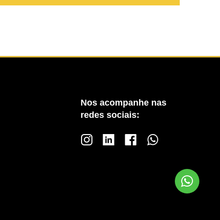
Nos acompanhe nas
redes sociais: