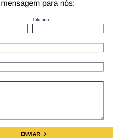
 mensagem para nós:
Telefone