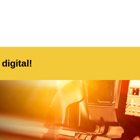
digital!