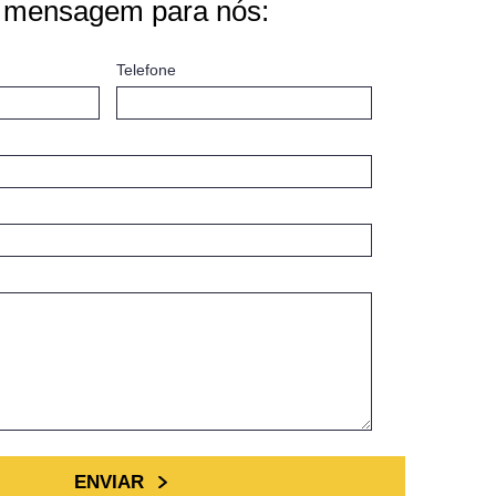
 mensagem para nós:
Telefone