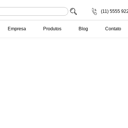
(11) 5555 92
Empresa
Produtos
Blog
Contato