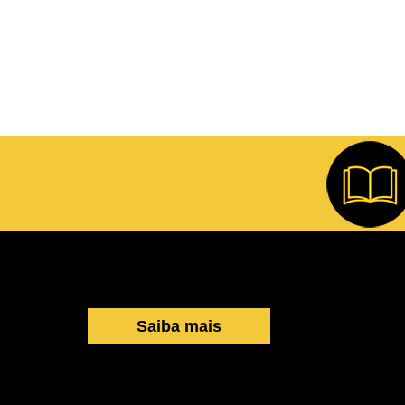
Saiba mais