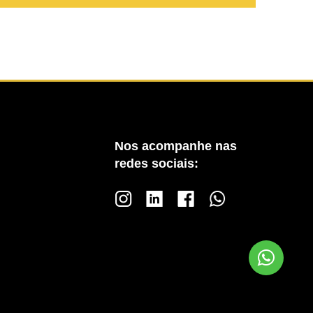
Nos acompanhe nas
redes sociais: