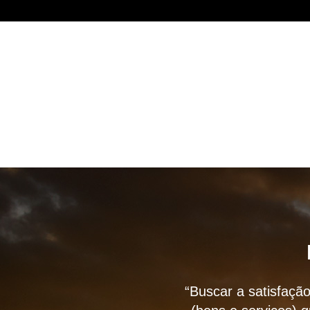
“Buscar a satisfação