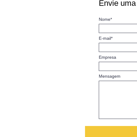
Envie uma
Nome*
E-mail*
Empresa
Mensagem