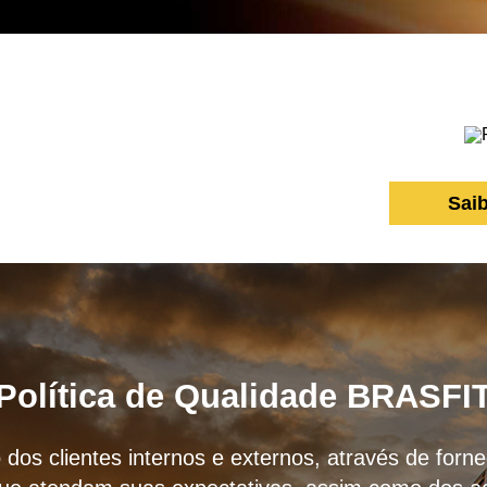
Sai
Política de Qualidade BRASFI
 dos clientes internos e externos, através de for