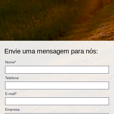
Envie uma mensagem para nós:
Nome*
Telefone
E-mail*
Empresa