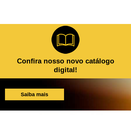
Confira nosso novo catálogo
digital!
Saiba mais