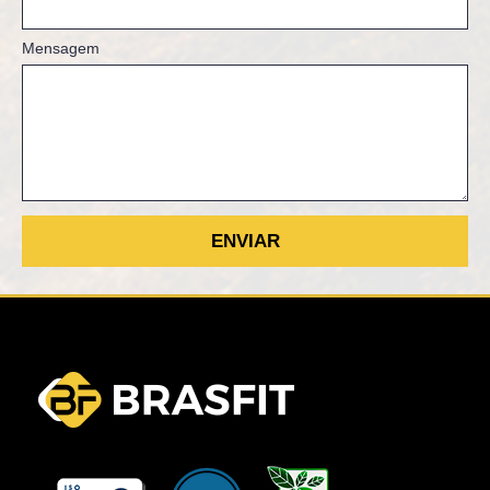
Mensagem