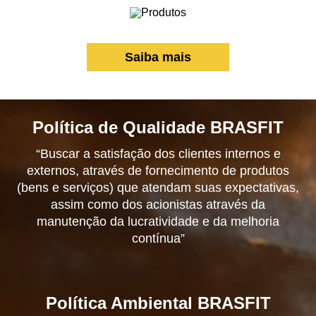
Saiba mais
Política de Qualidade BRASFIT
“Buscar a satisfação dos clientes internos e
externos, através de fornecimento de produtos
(bens e serviços) que atendam suas expectativas,
assim como dos acionistas através da
manutenção da lucratividade e da melhoria
contínua”
Política Ambiental BRASFIT