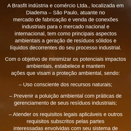
A Brasfit indústria e comércio Ltda., localizada em
Diadema – São Paulo, atuante no
mercado de fabricação e venda de conexões
industriais para o mercado nacional e
internacional, tem como principais aspectos
ambientais a geração de resíduos sólidos e
líquidos decorrentes do seu processo industrial.
Com o objetivo de minimizar os potenciais impactos
ambientais, estabelece e mantem
ações que visam a proteção ambiental, sendo:
– Uso consciente dos recursos naturais;
– Prevenir a poluição ambiental com práticas de
gerenciamento de seus resíduos industriais;
– Atender os requisitos legais aplicáveis e outros
requisitos subscritos pelas partes
interessadas envolvidas com seu sistema de