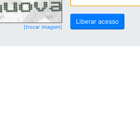
[trocar imagem]