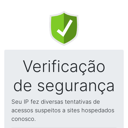
Verificação
de segurança
Seu IP fez diversas tentativas de
acessos suspeitos a sites hospedados
conosco.