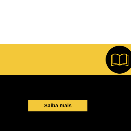
Saiba mais