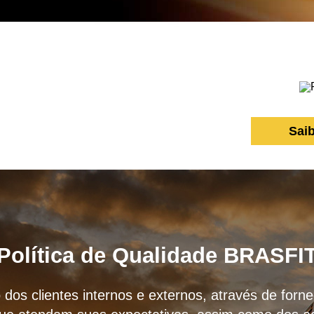
Sai
Política de Qualidade BRASFI
 dos clientes internos e externos, através de for