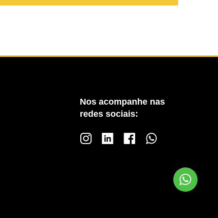
Nos acompanhe nas
redes sociais: