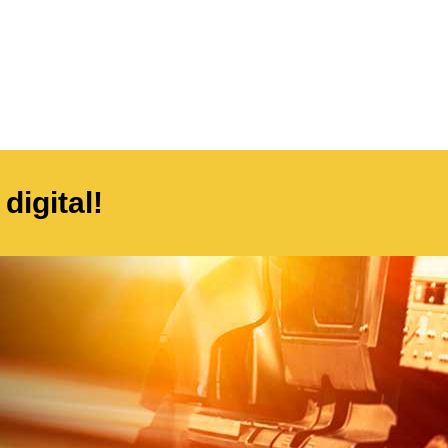
digital!