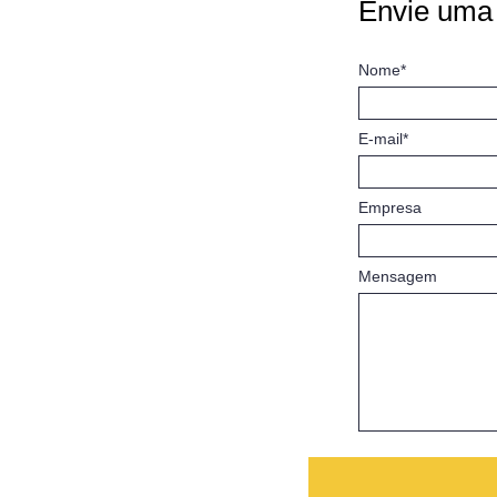
Envie uma
Nome*
E-mail*
Empresa
Mensagem