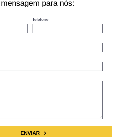
 mensagem para nós:
Telefone