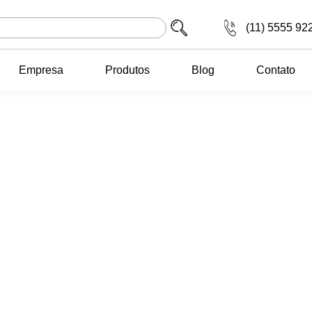
(11) 5555 92
Empresa
Produtos
Blog
Contato