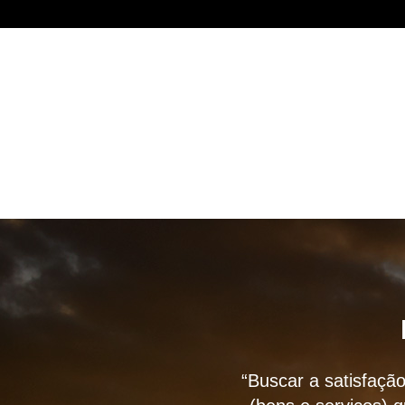
“Buscar a satisfação