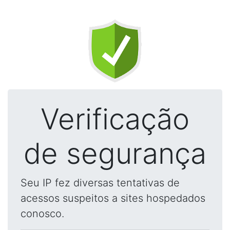
Verificação
de segurança
Seu IP fez diversas tentativas de
acessos suspeitos a sites hospedados
conosco.