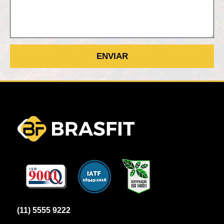
(11) 5555 9222