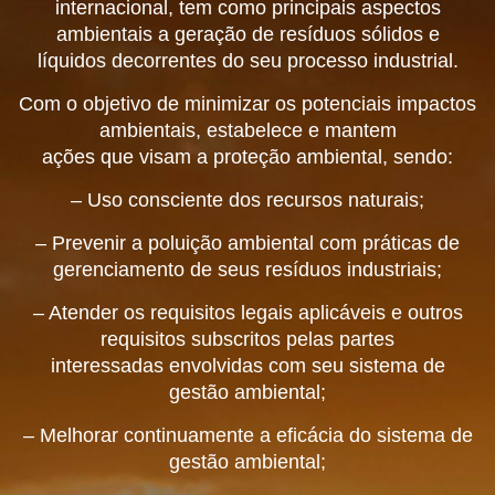
internacional, tem como principais aspectos
ambientais a geração de resíduos sólidos e
líquidos decorrentes do seu processo industrial.
Com o objetivo de minimizar os potenciais impactos
ambientais, estabelece e mantem
ações que visam a proteção ambiental, sendo:
– Uso consciente dos recursos naturais;
– Prevenir a poluição ambiental com práticas de
gerenciamento de seus resíduos industriais;
– Atender os requisitos legais aplicáveis e outros
requisitos subscritos pelas partes
interessadas envolvidas com seu sistema de
gestão ambiental;
– Melhorar continuamente a eficácia do sistema de
gestão ambiental;