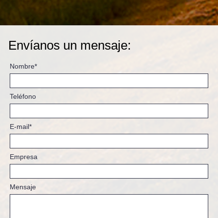
Envíanos un mensaje:
Nombre*
Teléfono
E-mail*
Empresa
Mensaje