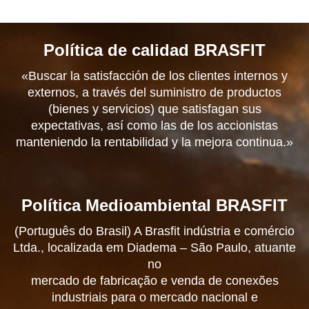
Política de calidad BRASFIT
«Buscar la satisfacción de los clientes internos y
externos, a través del suministro de productos
(bienes y servicios) que satisfagan sus
expectativas, así como las de los accionistas
manteniendo la rentabilidad y la mejora continua.»
Política Medioambiental BRASFIT
(Português do Brasil) A Brasfit indústria e comércio
Ltda., localizada em Diadema – São Paulo, atuante
no
mercado de fabricação e venda de conexões
industriais para o mercado nacional e