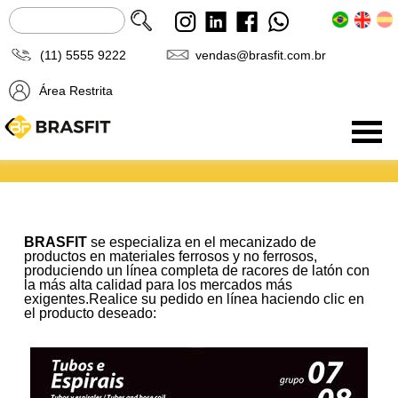
(11) 5555 9222
vendas@brasfit.com.br
Área Restrita
Produtos
BRASFIT
se especializa en el mecanizado de
productos en materiales ferrosos y no ferrosos,
produciendo un línea completa de racores de latón con
la más alta calidad para los mercados más
exigentes.Realice su pedido en línea haciendo clic en
el producto deseado: