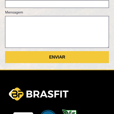
Mensagem