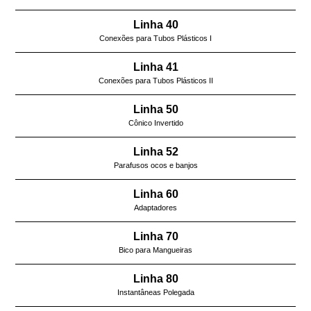
Linha 40
Conexões para Tubos Plásticos I
Linha 41
Conexões para Tubos Plásticos II
Linha 50
Cônico Invertido
Linha 52
Parafusos ocos e banjos
Linha 60
Adaptadores
Linha 70
Bico para Mangueiras
Linha 80
Instantâneas Polegada