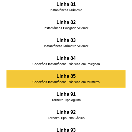
Linha 81
Instantâneas Milímetro
Linha 82
Instantâneas Polegada Veicular
Linha 83
Instantâneas Milímetro Veicular
Linha 84
Conexões Instantâneas Plásticas em Polegada
Linha 85
Conexões Instantâneas Plásticas em Milímetro
Linha 91
Torneira Tipo Agulha
Linha 92
Torneira Tipo Pino Cônico
Linha 93