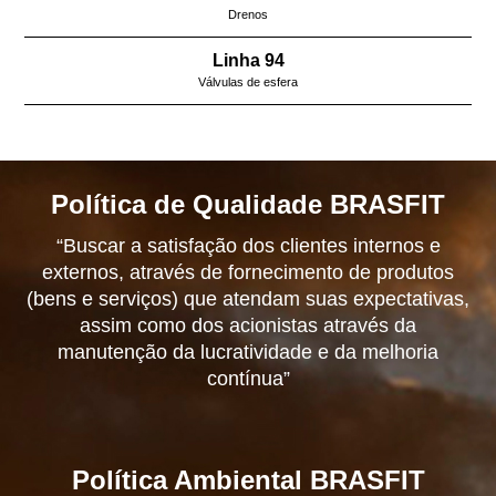
Drenos
Linha 94
Válvulas de esfera
Política de Qualidade BRASFIT
“Buscar a satisfação dos clientes internos e
externos, através de fornecimento de produtos
(bens e serviços) que atendam suas expectativas,
assim como dos acionistas através da
manutenção da lucratividade e da melhoria
contínua”
Política Ambiental BRASFIT