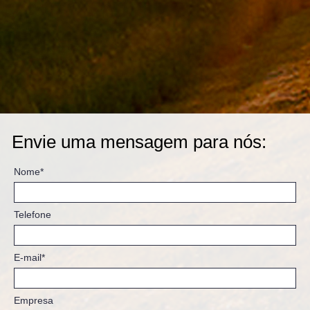
Envie uma mensagem para nós:
Nome*
Telefone
E-mail*
Empresa