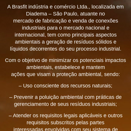
A Brasfit indústria e comércio Ltda., localizada em
Diadema – São Paulo, atuante no
mercado de fabricação e venda de conexões
industriais para o mercado nacional e
internacional, tem como principais aspectos
ambientais a geração de resíduos sólidos e
líquidos decorrentes do seu processo industrial.
Com o objetivo de minimizar os potenciais impactos
ambientais, estabelece e mantem
ações que visam a proteção ambiental, sendo:
– Uso consciente dos recursos naturais;
– Prevenir a poluição ambiental com práticas de
gerenciamento de seus resíduos industriais;
– Atender os requisitos legais aplicáveis e outros
requisitos subscritos pelas partes
interessadas envolvidas com seu sistema de